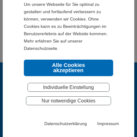
Bewerben Sie sich jetzt
Um unsere Webseite für Sie optimal zu
gestalten und fortlaufend verbessern zu
Keine passende Stelle dabei? Wir freuen uns jederzeit über
können, verwenden wir Cookies. Ohne
Ihre aussagekräftige Initiativbewerbung per E-Mail. Oder
Cookies kann es zu Beeinträchtigungen im
Sie schauen einfach mal alle
Stellenausschreibungen
auf
Benutzererlebnis auf der Website kommen.
der Webseite
www.palm.de
an.
Mehr erfahren Sie auf unserer
Datenschutzseite.
Alle Cookies
akzeptieren
Individuelle Einstellung
Nur notwendige Cookies
Elektromeister (m/w/d), Salzgitter
Datenschutzerklärung
Impressum
ELEKTRIK