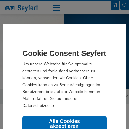
PROMOTIONSVERPACKUNGEN
Cookie Consent Seyfert
Um unsere Webseite für Sie optimal zu
gestalten und fortlaufend verbessern zu
können, verwenden wir Cookies. Ohne
Cookies kann es zu Beeinträchtigungen im
Benutzererlebnis auf der Website kommen.
Seyfert
Produkte
Verkaufsverpackungen
Promotionsverpackungen
Mehr erfahren Sie auf unserer
Datenschutzseite.
Alle Cookies
akzeptieren